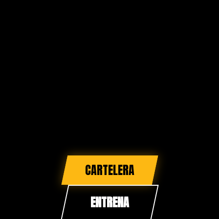
CARTELERA
ENTRENA